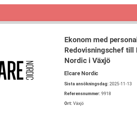
Ekonom med personal
Redovisningschef till 
Nordic i Växjö
Elcare Nordic
Sista ansökningsdag:
2025-11-13
Referensnummer:
9918
Ort:
Växjö